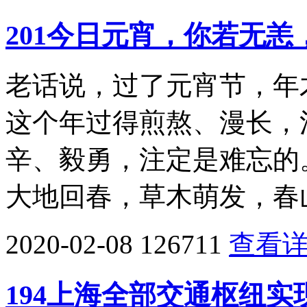
201今日元宵，你若无恙
老话说，过了元宵节，年
这个年过得煎熬、漫长，
辛、毅勇，注定是难忘的
大地回春，草木萌发，春
2020-02-08
126711
查看
194上海全部交通枢纽实