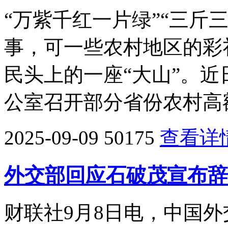
“万紫千红一片绿”“三斤
事，可一些农村地区的彩
民头上的一座“大山”。
公室召开部分省份农村高
2025-09-09
50175
查看详
外交部回应石破茂宣布辞
财联社9月8日电，中国外