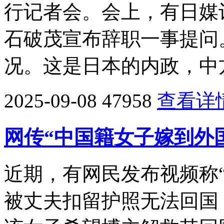
行记者会。会上，有日媒
石破茂宣布辞职一事提问
况。这是日本的内政，中
2025-09-08
47958
查看详
网传“中国籍女子嫁到外
近期，有网民发布视频称
被丈夫扣留护照无法回国