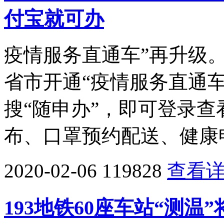
付宝就可办
疫情服务直通车”再升级
省市开通“疫情服务直通
搜“随申办”，即可登录
布、口罩预约配送、健康
2020-02-06
119828
查看
193地铁60座车站“测