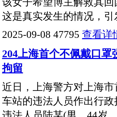
该女子希望博主解救其回
这是真实发生的情况，引
2025-09-08
47795
查看详
204上海首个不佩戴口
拘留
近日，上海警方对上海市
车站的违法人员作出行政拘
违法人员陆某(男，44岁