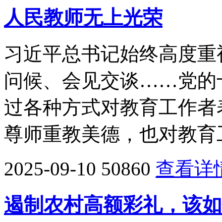
人民教师无上光荣
习近平总书记始终高度重
问候、会见交谈……党的
过各种方式对教育工作者
尊师重教美德，也对教育
2025-09-10
50860
查看详
遏制农村高额彩礼，该如