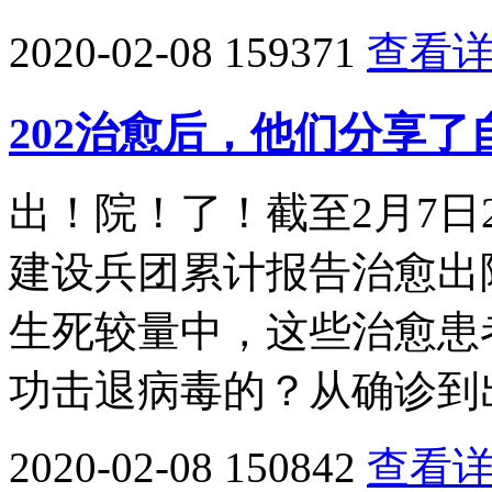
2020-02-08
159371
查看
202治愈后，他们分享
出！院！了！截至2月7日
建设兵团累计报告治愈出院
生死较量中，这些治愈患
功击退病毒的？从确诊到
2020-02-08
150842
查看