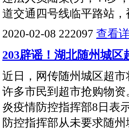
道交通四号线临平路站，
2020-02-08
222097
查看
203辟谣！湖北随州城
近日，网传随州城区超市
许多市民到超市抢购物资
炎疫情防控指挥部8日表
防控指挥部从未要求随州