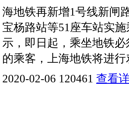
海地铁再新增1号线新闸
宝杨路站等51座车站实施
示，即日起，乘坐地铁必
的乘客，上海地铁将进行
2020-02-06
120461
查看