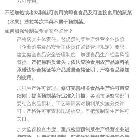
方可食用。
不经加热或者熟制就可食用的即食食品及可直接食用的蔬菜
（水果）沙拉等凉拌菜不属于预制菜。
如何加强预制菜食品安全监管？
严格落实主体责任。督促预制菜生产经营企业按照
《企业落实食品安全主体责任监督管理规定》要求，
建立健全食品安全管理制度，加强食品生产经营风险
管控，
严把原料质量关，依法查验食用农产品原料的
承诺达标合格证等产品质量合格证明，严格食品添加
剂使用。
加强生产许可管理。
修订完善相关食品生产许可审查
细则，提高预制菜行业准入门槛。
各地市场监管部门
要结合食品原料、工艺等因素对预制菜实施分类许
可，严格许可审查和现场核查，严把预制菜生产许可
关口。
加大监督检查力度。
重点检查预制菜生产经营企业进