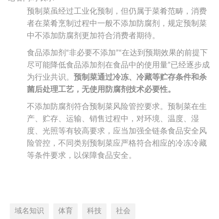
预制菜虽经过工业化预制，但仍属于菜肴范畴，消费
者在菜肴烹制过程中一般不添加防腐剂，规定预制菜
中不添加防腐剂更加符合消费者期待。
食品添加剂“非必要不添加”“在达到预期效果的前提下
尽可能降低食品添加剂在食品中的使用量”已经逐步成
为行业共识。
预制菜通过冷冻、冷藏等贮存条件和杀
菌后处理工艺，无使用防腐剂技术必要性。
不添加防腐剂符合预制菜风险管控要求。预制菜在生
产、贮存、运输、销售过程中，对环境、温度、湿
度、光照等有较高要求，应当加强全链条食品安全风
险管控，不同类别预制菜应严格符合相应的冷冻冷藏
等条件要求，以保障食品安全。
域名知识
体育
科技
社会