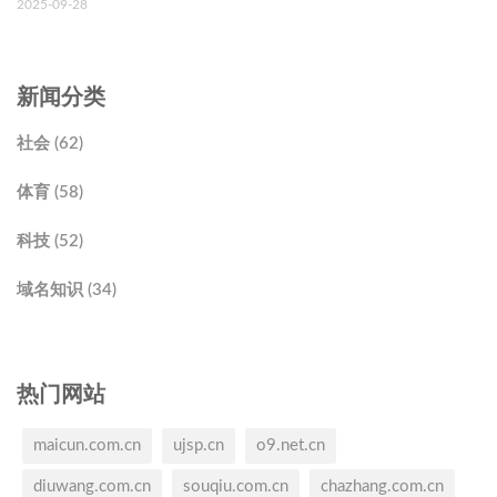
2025-09-28
新闻分类
社会 (62)
体育 (58)
科技 (52)
域名知识 (34)
热门网站
maicun.com.cn
ujsp.cn
o9.net.cn
diuwang.com.cn
souqiu.com.cn
chazhang.com.cn