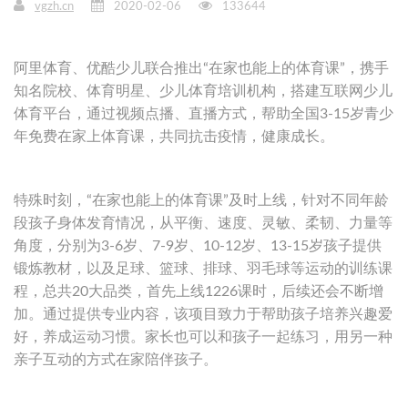
vgzh.cn
2020-02-06
133644
阿里体育、优酷少儿联合推出“在家也能上的体育课”，携手
知名院校、体育明星、少儿体育培训机构，搭建互联网少儿
体育平台，通过视频点播、直播方式，帮助全国3-15岁青少
年免费在家上体育课，共同抗击疫情，健康成长。
特殊时刻，“在家也能上的体育课”及时上线，针对不同年龄
段孩子身体发育情况，从平衡、速度、灵敏、柔韧、力量等
角度，分别为3-6岁、7-9岁、10-12岁、13-15岁孩子提供
锻炼教材，以及足球、篮球、排球、羽毛球等运动的训练课
程，总共20大品类，首先上线1226课时，后续还会不断增
加。通过提供专业内容，该项目致力于帮助孩子培养兴趣爱
好，养成运动习惯。家长也可以和孩子一起练习，用另一种
亲子互动的方式在家陪伴孩子。